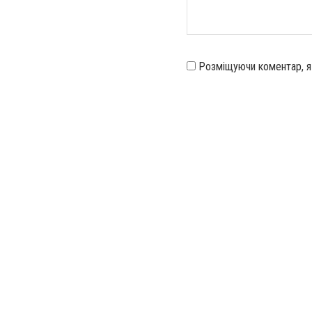
Розміщуючи коментар, 