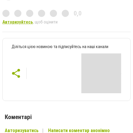
0,0
Авторизуйтесь
, щоб оцінити
Діліться цією новиною та підписуйтесь на наші канали
Коментарі
Авторизуватись
Написати коментар анонімно