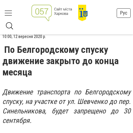
Рус
10:00, 12 вересня 2020 р.
По Белгородскому спуску
движение закрыто до конца
месяца
Движение транспорта по Белгородскому
спуску, на участке от ул. Шевченко до пер.
Синельникова, будет запрещено до 30
сентября.