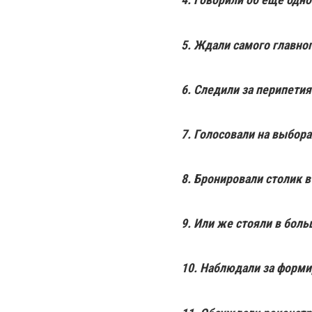
5. Ждали самого главног
6. Следили за перипетия
7. Голосовали на выбора
8. Бронировали столик 
9. Или же стояли в боль
10. Наблюдали за форми