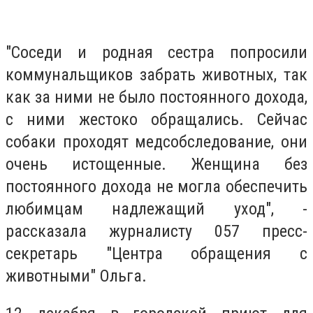
"Соседи и родная сестра попросили
коммунальщиков забрать животных, так
как за ними не было постоянного дохода,
с ними жестоко обращались. Сейчас
собаки проходят медсобследование, они
очень истощенные. Женщина без
постоянного дохода не могла обеспечить
любимцам надлежащий уход", -
рассказала журналисту 057 пресс-
секретарь "Центра обращения с
животными" Ольга.