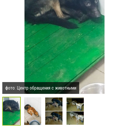
фото: Центр обращения с животными