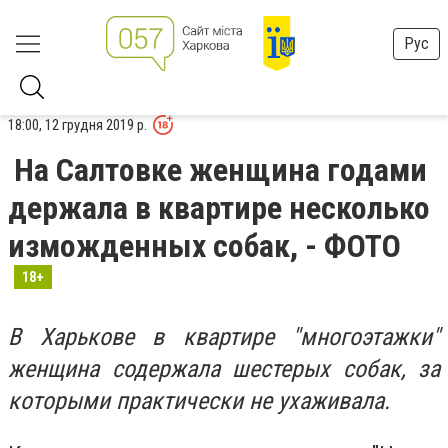
Рус
18:00, 12 грудня 2019 р.
На Салтовке женщина годами
держала в квартире несколько
изможденных собак, - ФОТО
18+
В Харькове в квартире "многоэтажки"
женщина содержала шестерых собак, за
которыми практически не ухаживала.