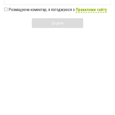
Розміщуючи коментар, я погоджуюся з
Правилами сайту
Додати