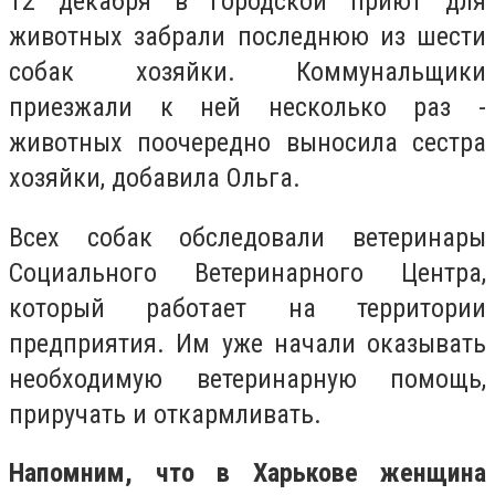
12 декабря в городской приют для
животных забрали последнюю из шести
собак хозяйки. Коммунальщики
приезжали к ней несколько раз -
животных поочередно выносила сестра
хозяйки, добавила Ольга.
Всех собак обследовали ветеринары
Социального Ветеринарного Центра,
который работает на территории
предприятия. Им уже начали оказывать
необходимую ветеринарную помощь,
приручать и откармливать.
Напомним, что в Харькове женщина