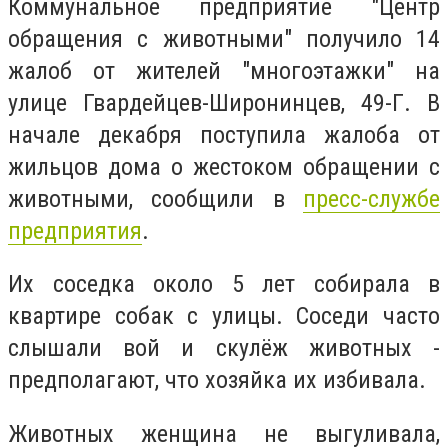
Коммунальное предприятие "Центр
обращения с животными" получило 14
жалоб от жителей "многоэтажки" на
улице Гвардейцев-Широнинцев, 49-Г. В
начале декабря поступила жалоба от
жильцов дома о жестоком обращении с
животными, сообщили в
пресс-службе
предприятия
.
Их соседка около 5 лет собирала в
квартире собак с улицы. Соседи часто
слышали вой и скулёж животных -
предполагают, что хозяйка их избивала.
Животных женщина не выгуливала,