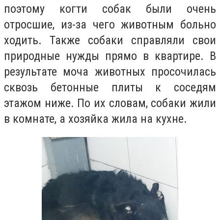
поэтому когти собак были очень
отросшие, из-за чего животным больно
ходить. Также собаки справляли свои
природные нужды прямо в квартире. В
результате моча животных просочилась
сквозь бетонные плиты к соседям
этажом ниже. По их словам, собаки жили
в комнате, а хозяйка жила на кухне.