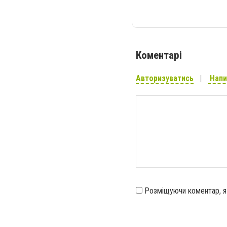
Коментарі
Авторизуватись
Напи
Розміщуючи коментар, 