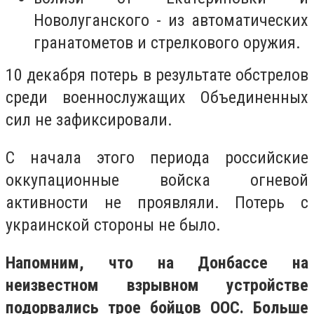
Новолуганского - из автоматических
гранатометов и стрелкового оружия.
10 декабря потерь в результате обстрелов
среди военнослужащих Объединенных
сил не зафиксировали.
С начала этого периода российские
оккупационные войска огневой
активности не проявляли. Потерь с
украинской стороны не было.
Напомним, что на Донбассе на
неизвестном взрывном устройстве
подорвались трое бойцов ООС. Больше