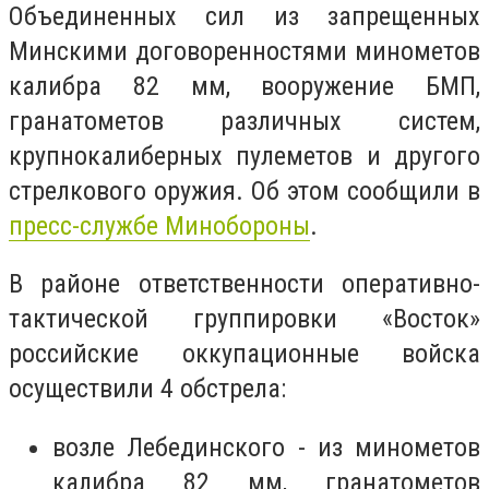
Объединенных сил из запрещенных
Минскими договоренностями минометов
калибра 82 мм, вооружение БМП,
гранатометов различных систем,
крупнокалиберных пулеметов и другого
стрелкового оружия. Об этом сообщили в
пресс-службе Минобороны
.
В районе ответственности оперативно-
тактической группировки «Восток»
российские оккупационные войска
осуществили 4 обстрела:
возле Лебединского - из минометов
калибра 82 мм, гранатометов