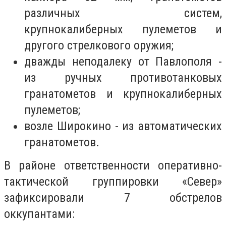
различных систем,
крупнокалиберных пулеметов и
другого стрелкового оружия;
дважды неподалеку от Павлополя -
из ручных противотанковых
гранатометов и крупнокалиберных
пулеметов;
возле Широкино - из автоматических
гранатометов.
В районе ответственности оперативно-
тактической группировки «Север»
зафиксировали 7 обстрелов
оккупантами: