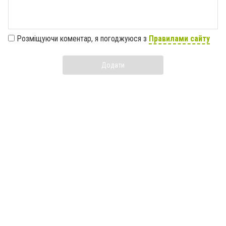
Розміщуючи коментар, я погоджуюся з
Правилами сайту
Додати