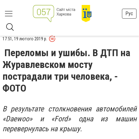
Рус
17:51, 19 лютого 2019 р.
Переломы и ушибы. В ДТП на
Журавлевском мосту
пострадали три человека, -
ФОТО
В результате столкновения автомобилей
«Daewoo» и «Ford» одна из машин
перевернулась на крышу.