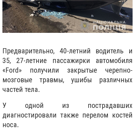
Предварительно, 40-летний водитель и
35, 27-летние пассажирки автомобиля
«Ford» получили закрытые черепно-
мозговые травмы, ушибы различных
частей тела.
У одной из пострадавших
диагностировали также перелом костей
носа.