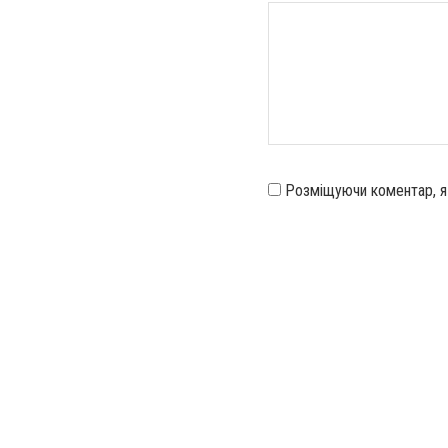
Розміщуючи коментар, 