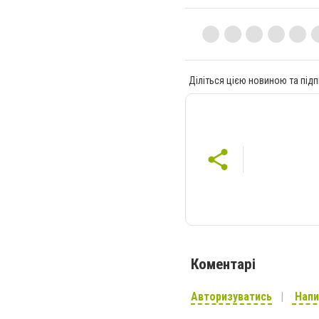
Діліться цією новиною та підп
Коментарі
Авторизуватись
Напи