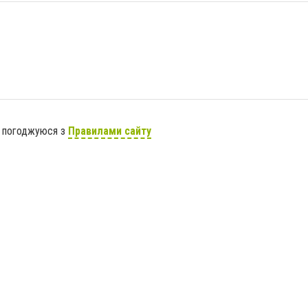
я погоджуюся з
Правилами сайту