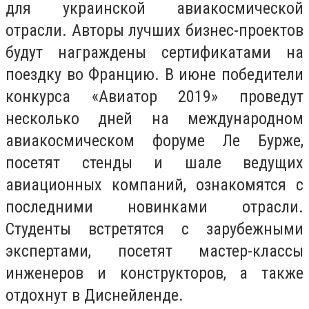
для украинской авиакосмической
отрасли. Авторы лучших бизнес-проектов
будут награждены сертификатами на
поездку во Францию. В июне победители
конкурса «Авиатор 2019» проведут
несколько дней на международном
авиакосмическом форуме Ле Бурже,
посетят стенды и шале ведущих
авиационных компаний, ознакомятся с
последними новинками отрасли.
Студенты встретятся с зарубежными
экспертами, посетят мастер-классы
инженеров и конструкторов, а также
отдохнут в Диснейленде.