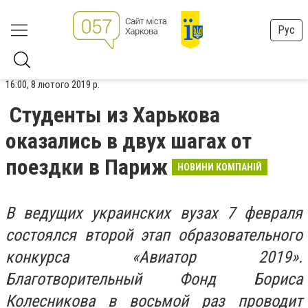
Рус
16:00, 8 лютого 2019 р.
Студенты из Харькова
оказались в двух шагах от
поездки в Париж
НОВИНИ КОМПАНІЙ
В ведущих украинских вузах 7 февраля
состоялся второй этап образовательного
конкурса «Авиатор 2019».
Благотворительный Фонд Бориса
Колесникова в восьмой раз проводит