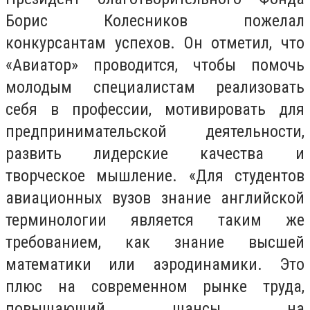
Борис Колесников пожелал
конкурсантам успехов. Он отметил, что
«Авиатор» проводится, чтобы помочь
молодым специалистам реализовать
себя в профессии, мотивировать для
предпринимательской деятельности,
развить лидерские качества и
творческое мышление. «Для студентов
авиационных вузов знание английской
терминологии является таким же
требованием, как знание высшей
математики или аэродинамики. Это
плюс на современном рынке труда,
повышающий шансы на