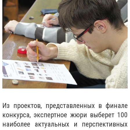
Из проектов, представленных в финале
конкурса, экспертное жюри выберет 100
наиболее актуальных и перспективных