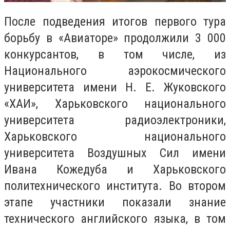
После подведения итогов первого тура
борьбу в «Авиаторе» продолжили 3 000
конкурсантов, в том числе, из
Национального аэрокосмического
университета имени Н. Е. Жуковского
«ХАИ», Харьковского национального
университета радиоэлектроники,
Харьковского национального
университета Воздушных Сил имени
Ивана Кожедуба и Харьковского
политехнического института. Во втором
этапе участники показали знание
технического английского языка, в том