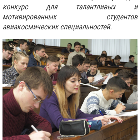
конкурс для талантливых и
мотивированных студентов
авиакосмических специальностей.