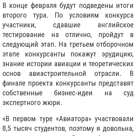
В конце февраля будут подведены итоги
второго тура. По условиям конкурса
участники, сдавшие английское
тестирование на отлично, пройдут в
следующий этап. На третьем отборочном
этапе конкурсанты покажут эрудицию,
знание истории авиации и теоретических
основ авиастроительной отрасли. В
финале проекта конкурсанты представят
собственные бизнес-идеи на суд
экспертного жюри.
«В первом туре «Авиатора» участвовали
8,5 тысяч студентов, поэтому я довольна,