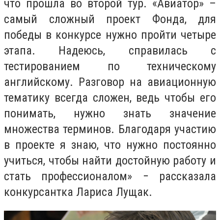
что прошла во второй тур. «Авиатор» –
самый сложный проект Фонда, для
победы в конкурсе нужно пройти четыре
этапа. Надеюсь, справилась с
тестированием по техническому
английскому. Разговор на авиационную
тематику всегда сложен, ведь чтобы его
понимать, нужно знать значение
множества терминов. Благодаря участию
в проекте я знаю, что нужно постоянно
учиться, чтобы найти достойную работу и
стать профессионалом» − рассказала
конкурсантка Лариса Лущак.