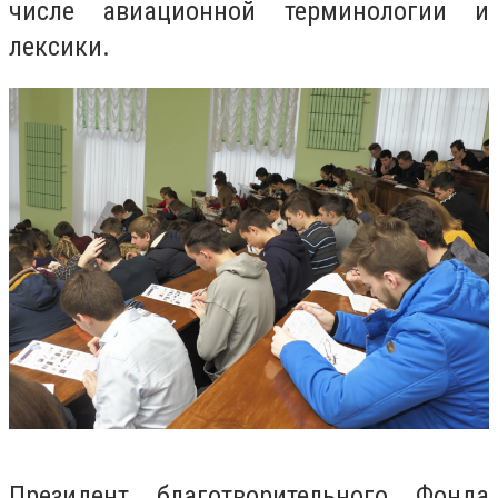
числе авиационной терминологии и
лексики.
Президент благотворительного Фонда