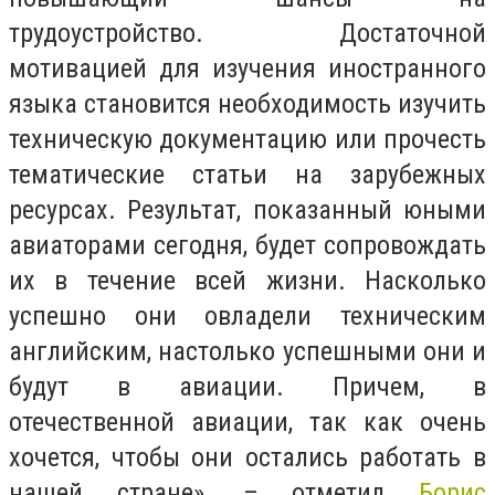
трудоустройство. Достаточной
мотивацией для изучения иностранного
языка становится необходимость изучить
техническую документацию или прочесть
тематические статьи на зарубежных
ресурсах. Результат, показанный юными
авиаторами сегодня, будет сопровождать
их в течение всей жизни. Насколько
успешно они овладели техническим
английским, настолько успешными они и
будут в авиации. Причем, в
отечественной авиации, так как очень
хочется, чтобы они остались работать в
нашей стране», – отметил
Борис