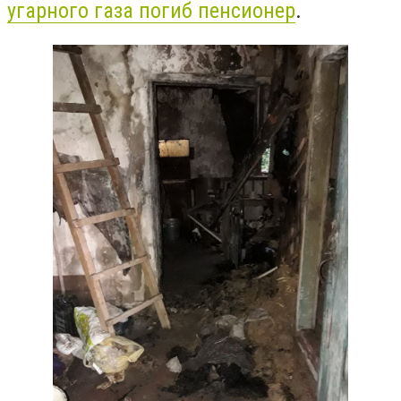
угарного газа погиб пенсионер
.