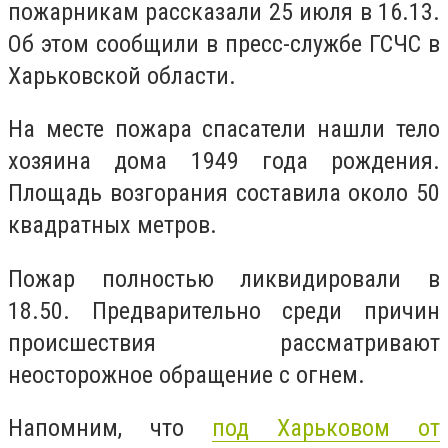
пожарникам рассказали 25 июля в 16.13.
Об этом сообщили в пресс-службе ГСЧС в
Харьковской области.
На месте пожара спасатели нашли тело
хозяина дома 1949 года рождения.
Площадь возгорания составила около 50
квадратных метров.
Пожар полностью ликвидировали в
18.50. Предварительно среди причин
происшествия рассматривают
неосторожное обращение с огнем.
Напомним, что
под Харьковом от