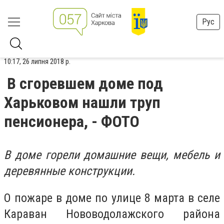
Рус
10:17, 26 липня 2018 р.
В сгоревшем доме под
Харьковом нашли труп
пенсионера, - ФОТО
В доме горели домашние вещи, мебель и
деревянные конструкции.
О пожаре в доме по улице 8 марта в селе
Караван Нововодолажского района