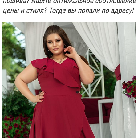
пошива? Ищите оптимальное соотношение
цены и стиля? Тогда вы попали по адресу!