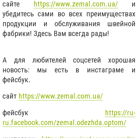
сайте
https://www.zemal.com.ua/
и
убедитесь сами во всех преимуществах
продукции и обслуживания швейной
фабрики! Здесь Вам всегда рады!
А для любителей соцсетей хорошая
новость: мы есть в инстаграме и
фейсбук.
сайт
https://www.zemal.com.ua/
фейсбук
https://ru-
ru.facebook.com/zemal.odezhda.optom/