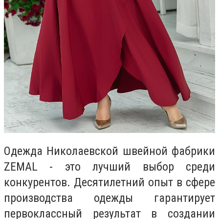
Одежда Николаевской швейной фабрики
ZEMAL - это лучший выбор среди
конкурентов. Десятилетний опыт в сфере
производства одежды гарантирует
первоклассный результат в создании