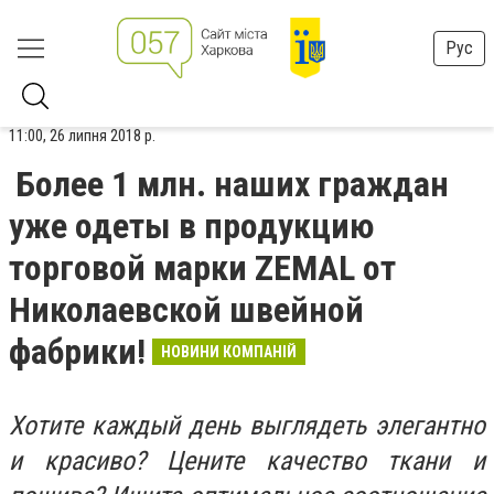
Рус
11:00, 26 липня 2018 р.
Более 1 млн. наших граждан
уже одеты в продукцию
торговой марки ZEMAL от
Николаевской швейной
фабрики!
НОВИНИ КОМПАНІЙ
Хотите каждый день выглядеть элегантно
и красиво? Цените качество ткани и