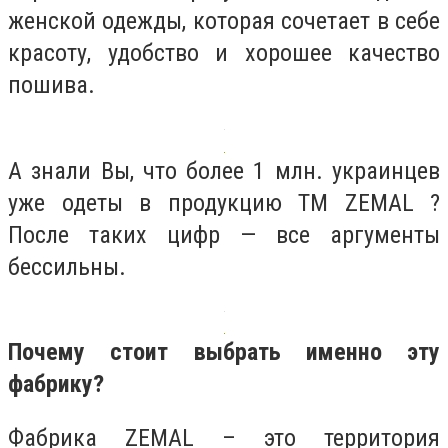
женской одежды, которая сочетает в себе
красоту, удобство и хорошее качество
пошива.
А знали Вы, что более 1 млн. украинцев
уже одеты в продукцию TM ZEMAL ?
После таких цифр — все аргументы
бессильны.
Почему стоит выбрать именно эту
фабрику?
Фабрика ZEMAL – это территория