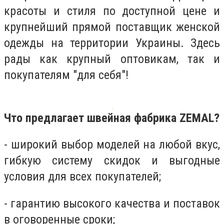
красоты и стиля по доступной цене и
крупнейший прямой поставщик женской
одежды на территории Украины. Здесь
рады как крупный оптовикам, так и
покупателям "для себя"!
Что предлагает швейная фабрика
ZEMAL
?
- широкий выбор моделей на любой вкус,
гибкую систему скидок и выгодные
условия для всех покупателей;
- гарантию высокого качества и поставок
в оговоренные сроки;