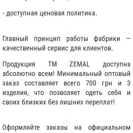
- доступная ценовая политика.
Главный принцип работы фабрики —
качественный сервис для клиентов.
Продукция TM ZEMAL доступна
абсолютно всем! Минимальный оптовый
заказ составляет всего 700 грн и 3
изделия, что позволяет одеть себя и
своих близких без лишних переплат!
Оформляйте заказы на официальном