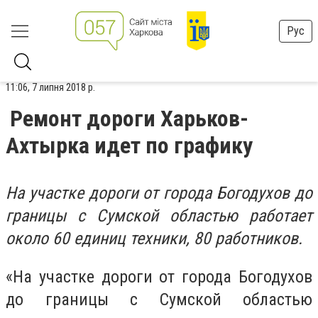
Рус
11:06, 7 липня 2018 р.
Ремонт дороги Харьков-
Ахтырка идет по графику
На участке дороги от города Богодухов до
границы с Сумской областью работает
около 60 единиц техники, 80 работников.
«На участке дороги от города Богодухов
до границы с Сумской областью