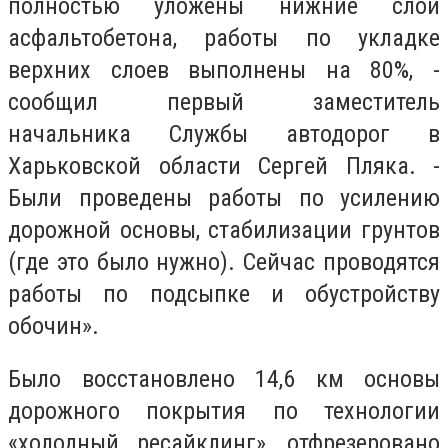
полностью уложены нижние слои
асфальтобетона, работы по укладке
верхних слоев выполнены на 80%, -
сообщил первый заместитель
начальника Службы автодорог в
Харьковской области Сергей Пляка. -
Были проведены работы по усилению
дорожной основы, стабилизации грунтов
(где это было нужно). Сейчас проводятся
работы по подсыпке и обустройству
обочин».
Было восстановлено 14,6 км основы
дорожного покрытия по технологии
«холодный ресайклинг», отфрезеровано