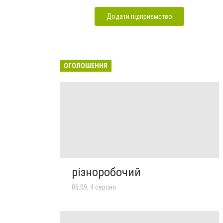
Додати підприємство
ОГОЛОШЕННЯ
різноробочий
06:09, 4 серпня