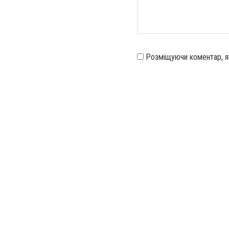
Розміщуючи коментар, 