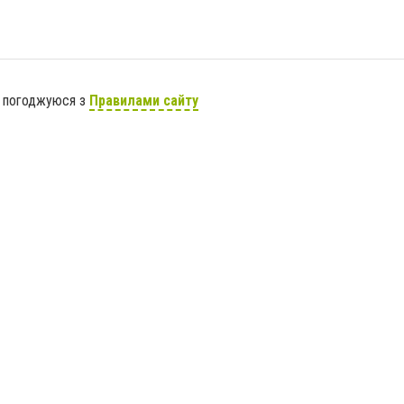
я погоджуюся з
Правилами сайту