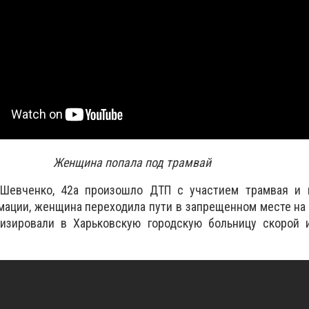
Женщина попала под трамвай
 Шевченко, 42а произошло ДТП с участием трамвая и 
ации, женщина переходила пути в запрещенном месте на
лизировали в Харьковскую городскую больницу скорой 