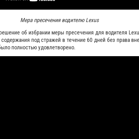
Мера пресечения водителю
Lexus
 решение об избрании меры пресечения для водителя Lexu
 содержания под стражей в течение 60 дней без права вне
было полностью удовлетворено.