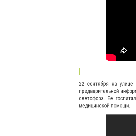
22 сентября на улице
предварительной информ
светофора. Ее госпита
медицинской помощи.