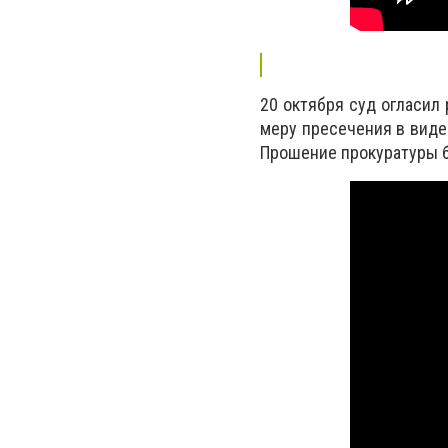
20 октября суд огласил
меру пресечения в виде
Прошение прокуратуры 