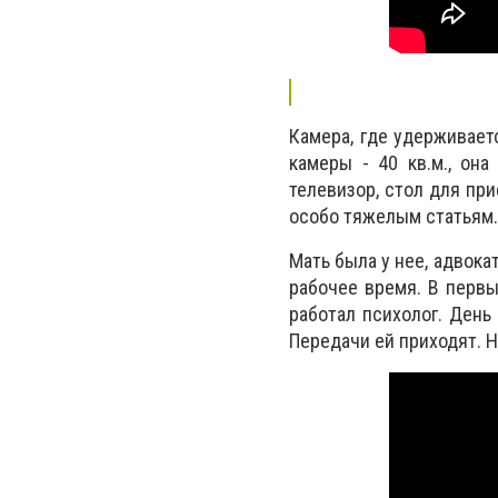
Камера, где удерживает
камеры - 40 кв.м., она
телевизор, стол для при
особо тяжелым статьям.
Мать была у нее, адвока
рабочее время. В первы
работал психолог. День
Передачи ей приходят. 