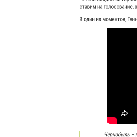
ставим на голосование, 
В один из моментов, Генн
Чернобыль – 