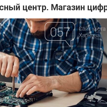
сный центр. Магазин цифр