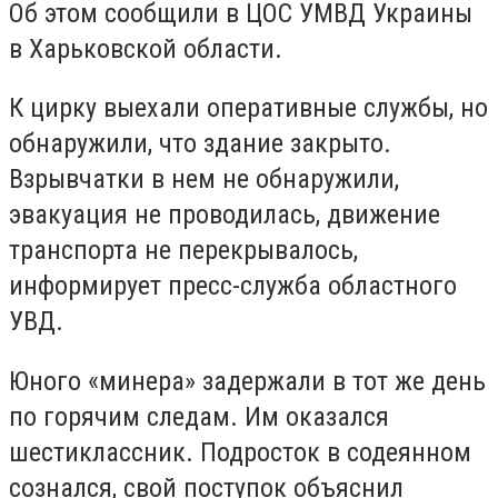
Об этом сообщили в ЦОС УМВД Украины
в Харьковской области.
К цирку выехали оперативные службы, но
обнаружили, что здание закрыто.
Взрывчатки в нем не обнаружили,
эвакуация не проводилась, движение
транспорта не перекрывалось,
информирует пресс-служба областного
УВД.
Юного «минера» задержали в тот же день
по горячим следам. Им оказался
шестиклассник. Подросток в содеянном
сознался, свой поступок объяснил