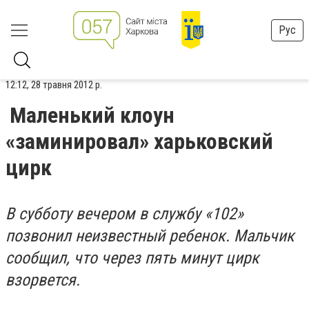
Рус
12:12, 28 травня 2012 р.
Маленький клоун
«заминировал» харьковский
цирк
В субботу вечером в службу «102»
позвонил неизвестный ребенок. Мальчик
сообщил, что через пять минут цирк
взорвется.