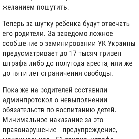
желанием пошутить.
Теперь за шутку ребенка будут отвечать
его родители. За заведомо ложное
сообщение о заминировании УК Украины
предусматривает до 17 тысяч гривен
штрафа либо до полугода ареста, или же
до пяти лет ограничения свободы.
Пока же на родителей составили
админпротокол о невыполнении
обязательств по воспитанию детей.
Минимальное наказание за это
правонарушение - предупреждение,