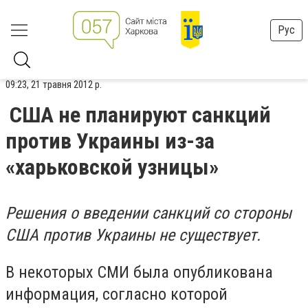
Рус
09:23, 21 травня 2012 р.
США не планируют санкций
против Украины из-за
«харьковской узницы»
Решения о введении санкций со стороны
США против Украины не существует.
В некоторых СМИ была опубликована
информация, согласно которой