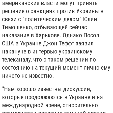
американские власти могут принять
решение о санкциях против Украины в
связи с "политическим делом" Юлии
Тимошенко, отбывающей сейчас
наказание в Харькове. Однако Посол
США в Украине Джон Теффт заявил
накануне в интервью украинскому
телеканалу, что о таком решении по
состоянию на текущий момент лично ему
ничего не известно.
"Нам хорошо известны дискуссии,
которые продолжаются в Украине и на
международной арене, относительно