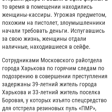
то время в помещении находились
женщины-кассиры. Угрожая предметом,
похожим на пистолет, злоумышленники
начали требовать деньги. Испугавшись
за свою жизнь, женщины отдали
наличные, находившиеся в сейфе.
Сотрудниками Московского райотдела
города Харькова по горячим следам по
подозрению в совершении преступления
задержаны 39-летний житель города
Харькова и 33-летний житель поселка
Боровая, у которых изъято спецсредство
для отстрела резиновых пуль «ПМР»,