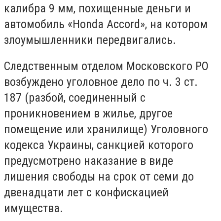
калибра 9 мм, похищенные деньги и
автомобиль «Ноndа Аccord», на котором
злоумышленники передвигались.
Следственным отделом Московского РО
возбуждено уголовное дело по ч. 3 ст.
187 (разбой, соединенный с
проникновением в жилье, другое
помещение или хранилище) Уголовного
кодекса Украины, санкцией которого
предусмотрено наказание в виде
лишения свободы на срок от семи до
двенадцати лет с конфискацией
имущества.