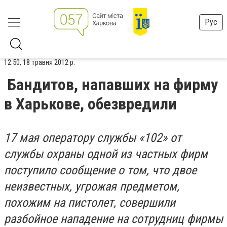
Рус
12:50, 18 травня 2012 р.
Бандитов, напавших на фирму
в Харькове, обезвредили
17 мая оператору службы «102» от
службы охраны одной из частных фирм
поступило сообщение о том, что двое
неизвестных, угрожая предметом,
похожим на пистолет, совершили
разбойное нападение на сотрудниц фирмы