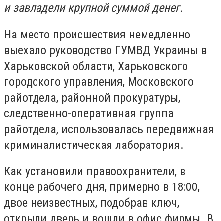
и завладели крупной суммой денег.
На место происшествия немедленно
выехало руководство ГУМВД Украины в
Харьковской области, Харьковского
городского управления, Московского
райотдела, районной прокуратуры,
следственно-оперативная группа
райотдела, использовалась передвижная
криминалистическая лаборатория.
Как установили правоохранители, в
конце рабочего дня, примерно в 18:00,
двое неизвестных, подобрав ключ,
открыли дверь и вошли в офис фирмы. В