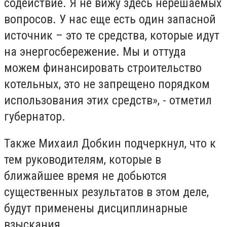
содействие. Я не вижу здесь нерешаемых
вопросов. У нас еще есть один запасной
источник – это те средства, которые идут
на энергосбережение. Мы и оттуда
можем финансировать строительство
котельных, это не запрещено порядком
использования этих средств», - отметил
губернатор.
Также Михаил Добкин подчеркнул, что к
тем руководителям, которые в
ближайшее время не добьются
существенных результатов в этом деле,
будут применены дисциплинарные
взыскания.