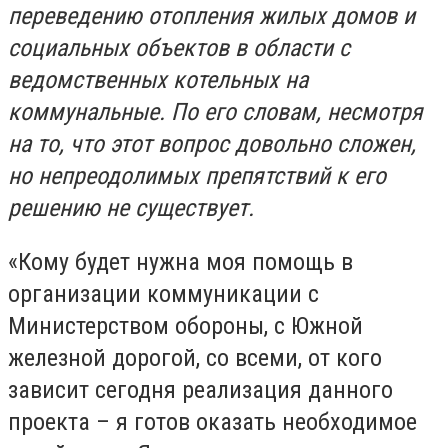
переведению отопления жилых домов и
социальных объектов в области с
ведомственных котельных на
коммунальные. По его словам, несмотря
на то, что этот вопрос довольно сложен,
но непреодолимых препятствий к его
решению не существует.
«Кому будет нужна моя помощь в
организации коммуникации с
Министерством обороны, с Южной
железной дорогой, со всеми, от кого
зависит сегодня реализация данного
проекта – я готов оказать необходимое