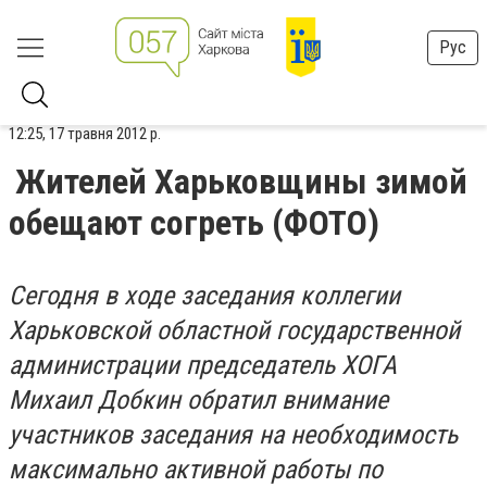
Рус
12:25, 17 травня 2012 р.
Жителей Харьковщины зимой
обещают согреть (ФОТО)
Сегодня в ходе заседания коллегии
Харьковской областной государственной
администрации председатель ХОГА
Михаил Добкин обратил внимание
участников заседания на необходимость
максимально активной работы по