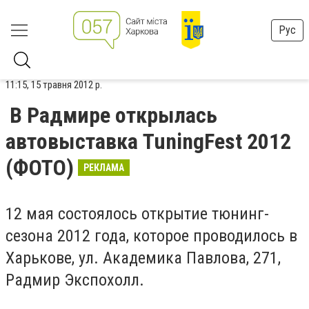
Рус
11:15, 15 травня 2012 р.
В Радмире открылась
автовыставка TuningFest 2012
(ФОТО)
РЕКЛАМА
12 мая состоялось открытие тюнинг-
сезона 2012 года, которое проводилось в
Харькове, ул. Академика Павлова, 271,
Радмир Экспохолл.