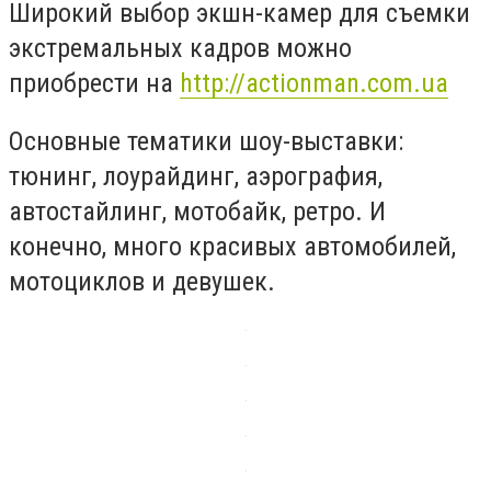
Широкий выбор экшн-камер для съемки
экстремальных кадров можно
приобрести на
http://actionman.com.ua
Основные тематики шоу-выставки:
тюнинг, лоурайдинг, аэрография,
автостайлинг, мотобайк, ретро. И
конечно, много красивых автомобилей,
мотоциклов и девушек.