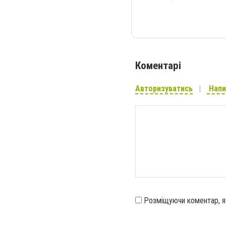
Коментарі
Авторизуватись
Напи
Розміщуючи коментар, 