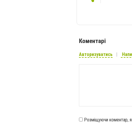
Коментарі
Авторизуватись
Напи
Розміщуючи коментар, 