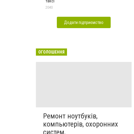
таксі
2040
Додати підприємство
ОГОЛОШЕННЯ
Ремонт ноутбуків,
компьютерів, охоронних
систем,