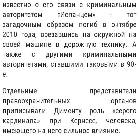
известно о его связи с криминальным
авторитетом «Испанцем» - тот
загадочным образом погиб в октябре
2010 года, врезавшись на окружной на
своей машине в дорожную технику. А
также с другими криминальными
авторитетами, ставшими таковыми в 90-
е.
Отдельные представители
правоохранительных органов
приписывали Дименту роль «серого
кардинала» при Кернесе, человека,
имеющего на него сильное влияние.