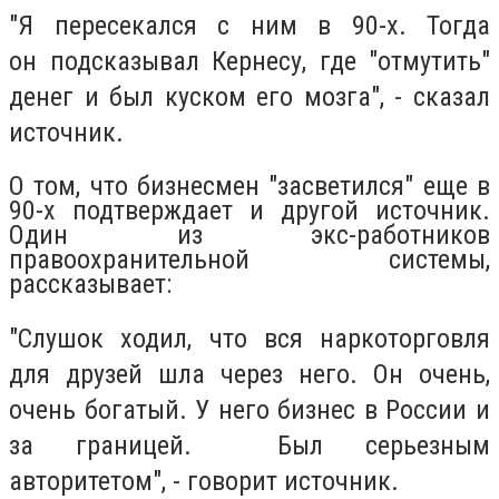
"Я пересекался с ним в 90-х. Тогда
он
подсказывал
Кернесу, где "отмутить"
денег и был куском его мозга", - сказал
источник.
О том, что бизнесмен "засветился" еще в
90-х подтверждает и другой источник.
Один из экс-работников
правоохранительной системы,
рассказывает:
"Слушок ходил, что вся наркоторговля
для друзей шла через него. Он очень,
очень богатый. У него бизнес в России и
за границей.
Был серьезным
авторитетом", - говорит источник.