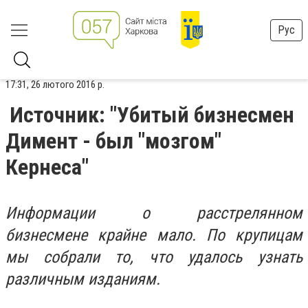
Рус
17:31, 26 лютого 2016 р.
Источник: "Убитый бизнесмен
Димент - был "мозгом"
Кернеса"
Информации о расстрелянном
бизнесмене крайне мало. По крупицам
мы собрали то, что удалось узнать
различным изданиям.