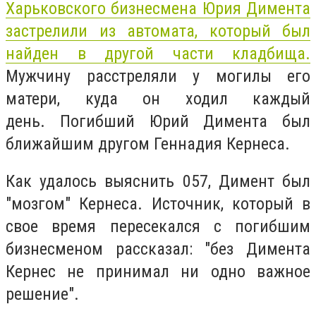
Харьковского бизнесмена Юрия Димента
застрелили из автомата, который был
найден в другой части кладбища.
Мужчину расстреляли у могилы его
матери, куда он ходил каждый
день. Погибший Юрий Димента был
ближайшим другом Геннадия Кернеса.
Как удалось выяснить 057, Димент был
"мозгом" Кернеса. Источник, который в
свое время пересекался с погибшим
бизнесменом рассказал: "без Димента
Кернес не принимал ни одно важное
решение".