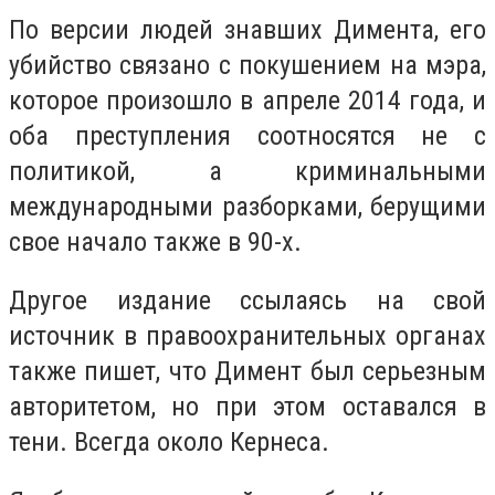
По версии людей знавших Димента, его
убийство связано с покушением на мэра,
которое произошло в апреле 2014 года, и
оба преступления соотносятся не с
политикой, а криминальными
международными разборками, берущими
свое начало также в 90-х.
Другое издание ссылаясь на свой
источник в правоохранительных органах
также пишет, что Димент был серьезным
авторитетом, но при этом оставался в
тени. Всегда около Кернеса.