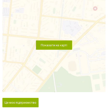
Показати на карті
Це моє підприємство