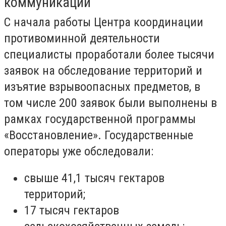
коммуникаций
С начала работы Центра координации
противоминной деятельности
специалисты проработали более тысячи
заявок на обследование территорий и
изъятие взрывоопасных предметов, в
том числе 200 заявок были выполнены в
рамках государственной программы
«Восстановление». Государственные
операторы уже обследовали:
свыше 41,1 тысяч гектаров
территорий;
17 тысяч гектаров