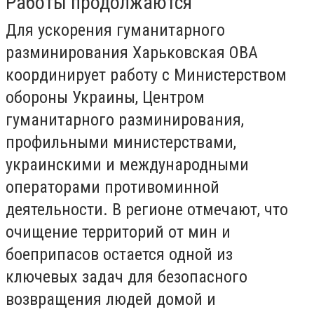
Работы продолжаются
Для ускорения гуманитарного
разминирования Харьковская ОВА
координирует работу с Министерством
обороны Украины, Центром
гуманитарного разминирования,
профильными министерствами,
украинскими и международными
операторами противоминной
деятельности. В регионе отмечают, что
очищение территорий от мин и
боеприпасов остается одной из
ключевых задач для безопасного
возвращения людей домой и