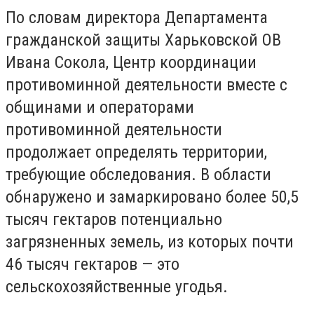
По словам директора Департамента
гражданской защиты Харьковской ОВ
Ивана Сокола, Центр координации
противоминной деятельности вместе с
общинами и операторами
противоминной деятельности
продолжает определять территории,
требующие обследования. В области
обнаружено и замаркировано более 50,5
тысяч гектаров потенциально
загрязненных земель, из которых почти
46 тысяч гектаров — это
сельскохозяйственные угодья.