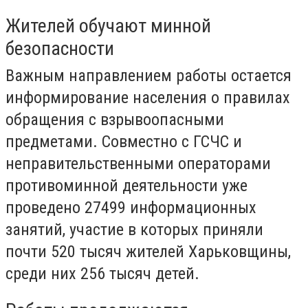
Жителей обучают минной
безопасности
Важным направлением работы остается
информирование населения о правилах
обращения с взрывоопасными
предметами. Совместно с ГСЧС и
неправительственными операторами
противоминной деятельности уже
проведено 27499 информационных
занятий, участие в которых приняли
почти 520 тысяч жителей Харьковщины,
среди них 256 тысяч детей.