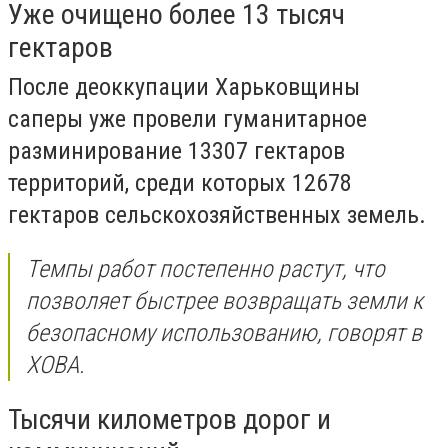
Уже очищено более 13 тысяч
гектаров
После деоккупации Харьковщины
саперы уже провели гуманитарное
разминирование 13307 гектаров
территорий, среди которых 12678
гектаров сельскохозяйственных земель.
Темпы работ постепенно растут, что
позволяет быстрее возвращать земли к
безопасному использованию, говорят в
ХОВА.
Тысячи километров дорог и