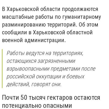
В Харьковской области продолжаются
масштабные работы по гуманитарному
разминированию территорий. Об этом
сообщили в Харьковской областной
военной администрации.
Работы ведутся на территориях,
остающихся загрязненными
взрывоопасными предметами после
российской оккупации и боевых
действий, говорят они.
Почти 50 тысяч гектаров остаются
потенциально опасными