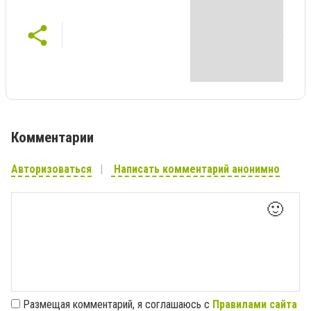
Комментарии
Авторизоваться
Написать комментарий анонимно
🙂
Размещая комментарий, я соглашаюсь с
Правилами сайта