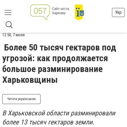
Укр
12:50, 7 июля
Более 50 тысяч гектаров под
угрозой: как продолжается
большое разминирование
Харьковщины
Читати українською
В Харьковской области разминировали
более 13 тысяч гектаров земли.