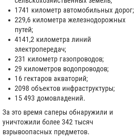
сельскохозяйственных земель;
1741 километр автомобильных дорог;
229,6 километра железнодорожных
путей;
4141,2 километра линий
электропередач;
231 километр газопроводов;
29 километров водопроводов;
16 гектаров акваторий;
2098 объектов инфраструктуры;
15 493 домовладений.
За это время саперы обнаружили и
уничтожили более 342 тысяч
взрывоопасных предметов.