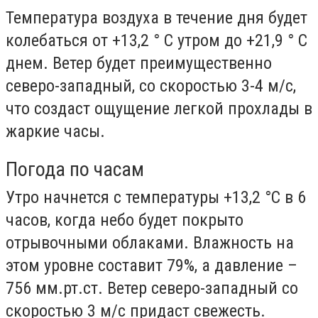
Температура воздуха в течение дня будет
колебаться от +13,2 ° С утром до +21,9 ° С
днем. Ветер будет преимущественно
северо-западный, со скоростью 3-4 м/с,
что создаст ощущение легкой прохлады в
жаркие часы.
Погода по часам
Утро начнется с температуры +13,2 °С в 6
часов, когда небо будет покрыто
отрывочными облаками. Влажность на
этом уровне составит 79%, а давление –
756 мм.рт.ст. Ветер северо-западный со
скоростью 3 м/с придаст свежесть.