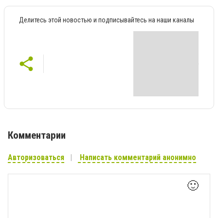
Делитесь этой новостью и подписывайтесь на наши каналы
Комментарии
Авторизоваться
Написать комментарий анонимно
🙂