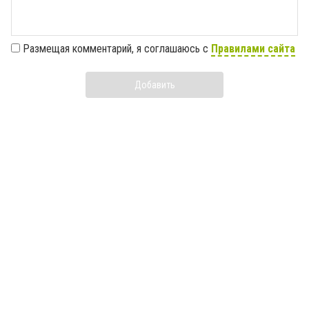
Размещая комментарий, я соглашаюсь с
Правилами сайта
Добавить