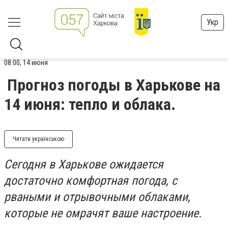
Укр
08:00, 14 июня
Прогноз погоды в Харькове на
14 июня: тепло и облака.
Читати українською
Сегодня в Харькове ожидается
достаточно комфортная погода, с
рваными и отрывочными облаками,
которые не омрачят ваше настроение.