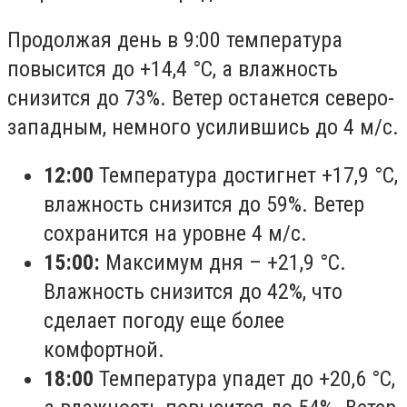
Продолжая день в 9:00 температура
повысится до +14,4 °С, а влажность
снизится до 73%. Ветер останется северо-
западным, немного усилившись до 4 м/с.
12:00
Температура достигнет +17,9 °С,
влажность снизится до 59%. Ветер
сохранится на уровне 4 м/с.
15:00:
Максимум дня – +21,9 °С.
Влажность снизится до 42%, что
сделает погоду еще более
комфортной.
18:00
Температура упадет до +20,6 °С,