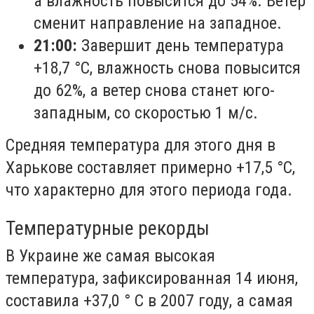
а влажность повысится до 54%. Ветер
сменит направление на западное.
21:00:
Завершит день температура
+18,7 °С, влажность снова повысится
до 62%, а ветер снова станет юго-
западным, со скоростью 1 м/с.
Средняя температура для этого дня в
Харькове составляет примерно +17,5 °С,
что характерно для этого периода года.
Температурные рекорды
В Украине же самая высокая
температура, зафиксированная 14 июня,
составила +37,0 ° С в 2007 году, а самая