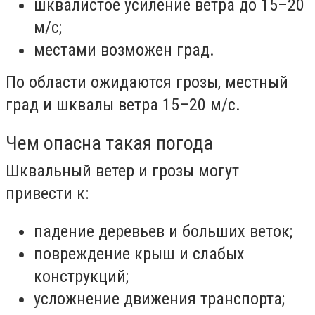
шквалистое усиление ветра до 15–20
м/с;
местами возможен град.
По области ожидаются грозы, местный
град и шквалы ветра 15–20 м/с.
Чем опасна такая погода
Шквальный ветер и грозы могут
привести к:
падение деревьев и больших веток;
повреждение крыш и слабых
конструкций;
усложнение движения транспорта;