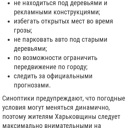
не находиться под деревьями и
рекламными конструкциями;
избегать открытых мест во время
грозы;
не парковать авто под старыми
деревьями;
по возможности ограничить
передвижение по городу;
следить за официальными
прогнозами.
Синоптики предупреждают, что погодные
условия могут меняться динамично,
поэтому жителям Харьковщины следует
максимально внимательными на