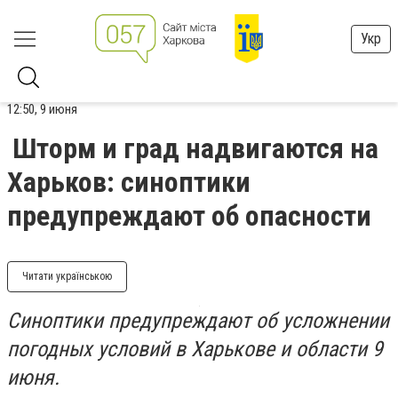
Укр
12:50, 9 июня
Шторм и град надвигаются на
Харьков: синоптики
предупреждают об опасности
Читати українською
Синоптики предупреждают об усложнении
погодных условий в Харькове и области 9
июня.