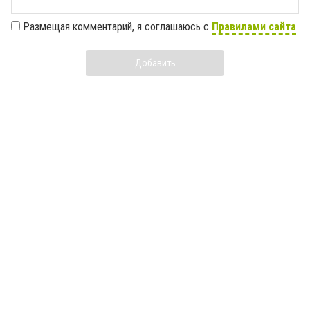
Размещая комментарий, я соглашаюсь с
Правилами сайта
Добавить