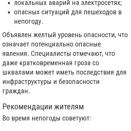
локальных аварий на электросетях;
опасных ситуаций для пешеходов в
непогоду.
Объявлен желтый уровень опасности, что
означает потенциально опасные
явления. Специалисты отмечают, что
даже кратковременная гроза со
шквалами может иметь последствия для
инфраструктуры и безопасности
граждан.
Рекомендации жителям
Во время непогоды советуют: