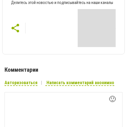
Делитесь этой новостью и подписывайтесь на наши каналы
Комментарии
Авторизоваться
Написать комментарий анонимно
🙂