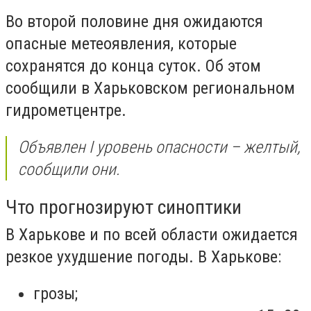
Во второй половине дня ожидаются
опасные метеоявления, которые
сохранятся до конца суток. Об этом
сообщили в Харьковском региональном
гидрометцентре.
Объявлен I уровень опасности – желтый,
сообщили они.
Что прогнозируют синоптики
В Харькове и по всей области ожидается
резкое ухудшение погоды. В Харькове:
грозы;