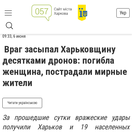
Укр
09:33, 6 июня
Враг засыпал Харьковщину
десятками дронов: погибла
женщина, пострадали мирные
жители
Читати українською
За прошедшие сутки вражеские удары
получили Харьков и 19 населенных