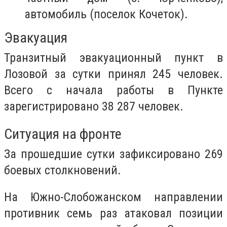
автомобиль (поселок Кочеток).
Эвакуация
Транзитный эвакуационный пункт в
Лозовой за сутки принял 245 человек.
Всего с начала работы в Пункте
зарегистрировано 38 287 человек.
Ситуация на фронте
За прошедшие сутки зафиксировано 269
боевых столкновений.
На Южно-Слобожанском направлении
противник семь раз атаковал позиции