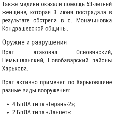
Также медики оказали помощь 63-летней
женщине, которая 3 июня пострадала в
результате обстрела в с. Моначиновка
Кондрашевской общины.
Оружие и разрушения
Враг атаковал Основянский,
Немышлянский, Новобаварский районы
Харькова.
Враг активно применял по Харьковщине
разные виды вооружения:
4 БпЛА типа «Герань-2»;
2 БпЛА типа «Ланцет»;