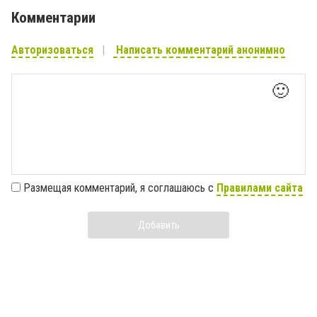
Комментарии
Авторизоваться
Написать комментарий анонимно
🙂
Размещая комментарий, я соглашаюсь с
Правилами сайта
Добавить