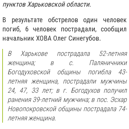
пунктов Харьковской области.
В результате обстрелов один человек
погиб, 6 человек пострадали, сообщил
начальник ХОВА Олег Синегубов.
В Харькове пострадала 52-летняя
женщина; в с. Паляничники
Богодуховской общины погибла 43-
летняя женщина, пострадали мужчины
24, 47, 33 лет; в г. Богодухов получил
ранения 39-летний мужчина; в пос. Эсхар
Новопокровской общины пострадала 74-
летняя женщина.