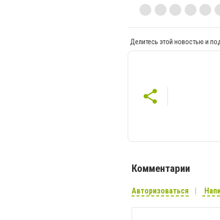
Делитесь этой новостью и по
Комментарии
Авторизоваться
Напи