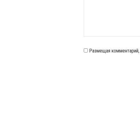
Размещая комментарий,