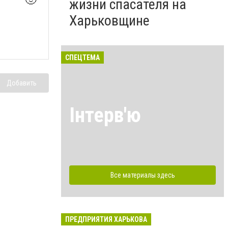
жизни спасателя на
Харьковщине
СПЕЦТЕМА
Добавить
Інтерв'ю
Все материалы здесь
ПРЕДПРИЯТИЯ ХАРЬКОВА