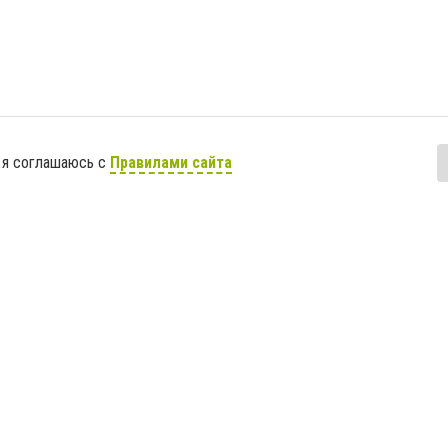
 я соглашаюсь с
Правилами сайта