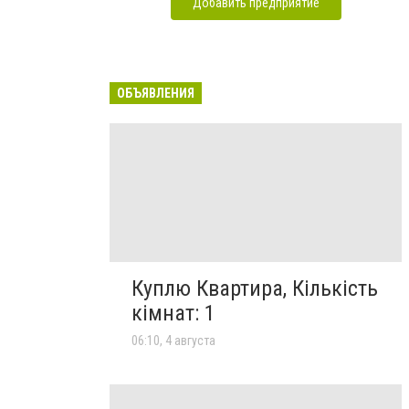
Добавить предприятие
ОБЪЯВЛЕНИЯ
Куплю Квартира, Кількість
кімнат: 1
06:10, 4 августа