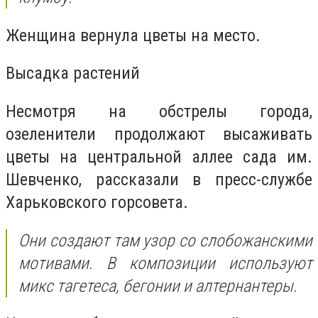
Женщина вернула цветы на место.
Высадка растений
Несмотря на обстрелы города,
озеленители продолжают высаживать
цветы на центральной аллее сада им.
Шевченко, рассказали в пресс-службе
Харьковского горсовета.
Они создают там узор со слобожанскими
мотивами. В композиции используют
микс тагетеса, бегонии и алтернантеры.