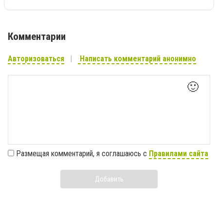
Комментарии
Авторизоваться
Написать комментарий анонимно
🙂
Размещая комментарий, я соглашаюсь с
Правилами сайта
Добавить