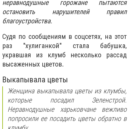
неравнодушные горожане пытаются
остановить нарушителей правил
благоустройства.
Судя по сообщениям в соцсетях, на этот
раз "хулиганкой" стала бабушка,
укравшая из клумб несколько рассад
высаженных цветов.
Выкапывала цветы
Женщина выкапывала цветы из клумбы,
которые посадил Зеленстрой.
Неравнодушные харьковчане вежливо
попросили ее посадить цветы обратно в
клумбу.