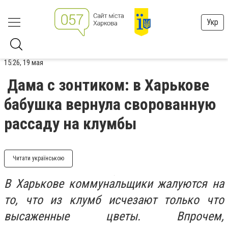
Укр
15:26, 19 мая
Дама с зонтиком: в Харькове
бабушка вернула сворованную
рассаду на клумбы
Читати українською
В Харькове коммунальщики жалуются на
то, что из клумб исчезают только что
высаженные цветы. Впрочем,