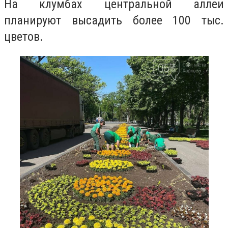
На клумбах центральной аллеи
планируют высадить более 100 тыс.
цветов.