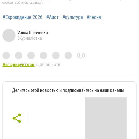
сообщить об этом редакции
#Евровидение 2026
#Аист
#культура
#песня
Аліса Шевченко
Журналістка
0,0
Авторизуйтесь
, щоб оцінити
Делитесь этой новостью и подписывайтесь на наши каналы