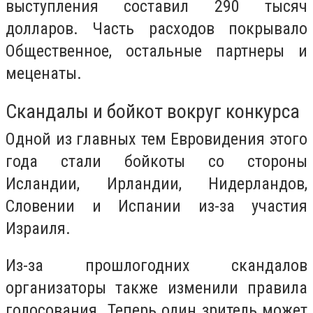
выступления составил 290 тысяч
долларов. Часть расходов покрывало
Общественное, остальные партнеры и
меценаты.
Скандалы и бойкот вокруг конкурса
Одной из главных тем Евровидения этого
года стали бойкоты со стороны
Исландии, Ирландии, Нидерландов,
Словении и Испании из-за участия
Израиля.
Из-за прошлогодних скандалов
организаторы также изменили правила
голосования. Теперь один зритель может