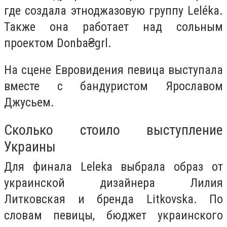
где создала этноджазовую группу Leléka.
Также она работает над сольным
проектом Donba₴grl.
На сцене Евровидения певица выступала
вместе с бандуристом Ярославом
Джусьем.
Сколько стоило выступление
Украины
Для финала Leleka выбрала образ от
украинской дизайнера Лилия
Литковская и бренда Litkovska. По
словам певицы, бюджет украинского