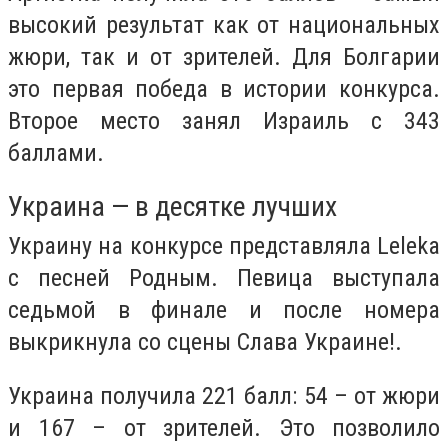
высокий результат как от национальных
жюри, так и от зрителей. Для Болгарии
это первая победа в истории конкурса.
Второе место занял Израиль с 343
баллами.
Украина — в десятке лучших
Украину на конкурсе представляла Leleka
с песней Родным. Певица выступала
седьмой в финале и после номера
выкрикнула со сцены Слава Украине!.
Украина получила 221 балл: 54 – от жюри
и 167 – от зрителей. Это позволило