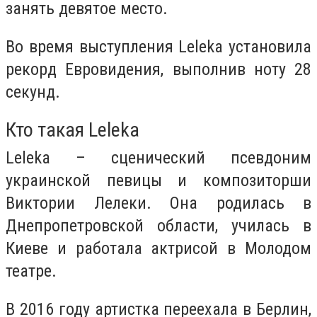
занять девятое место.
Во время выступления Leleka установила
рекорд Евровидения, выполнив ноту 28
секунд.
Кто такая Leleka
Leleka – сценический псевдоним
украинской певицы и композиторши
Виктории Лелеки. Она родилась в
Днепропетровской области, училась в
Киеве и работала актрисой в Молодом
театре.
В 2016 году артистка переехала в Берлин,