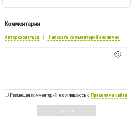
Комментарии
Авторизоваться
Написать комментарий анонимно
🙂
Размещая комментарий, я соглашаюсь с
Правилами сайта
Добавить