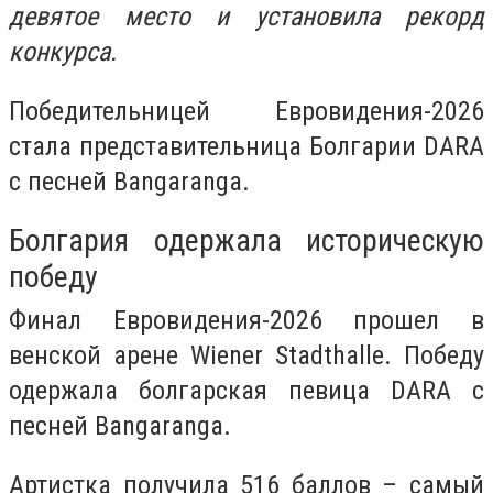
девятое место и установила рекорд
конкурса.
Победительницей Евровидения-2026
стала представительница Болгарии DARA
с песней Bangaranga.
Болгария одержала историческую
победу
Финал Евровидения-2026 прошел в
венской арене Wiener Stadthalle. Победу
одержала болгарская певица DARA с
песней Bangaranga.
Артистка получила 516 баллов – самый