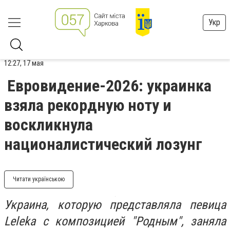
Укр
12:27, 17 мая
Евровидение-2026: украинка
взяла рекордную ноту и
воскликнула
националистический лозунг
Читати українською
Украина, которую представляла певица
Leleka с композицией "Родным", заняла