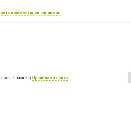
сать комментарий анонимно
 я соглашаюсь с
Правилами сайта