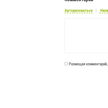
Авторизоваться
Напи
Размещая комментарий,