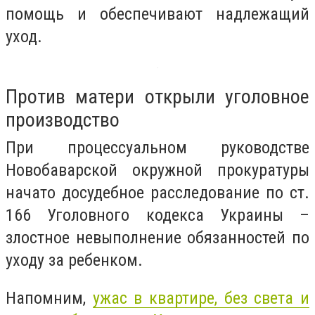
помощь и обеспечивают надлежащий
уход.
Против матери открыли уголовное
производство
При процессуальном руководстве
Новобаварской окружной прокуратуры
начато досудебное расследование по ст.
166 Уголовного кодекса Украины –
злостное невыполнение обязанностей по
уходу за ребенком.
Напомним,
ужас в квартире, без света и