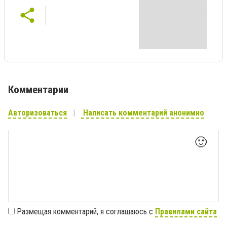
Комментарии
Авторизоваться
Написать комментарий анонимно
🙂
Размещая комментарий, я соглашаюсь с
Правилами сайта