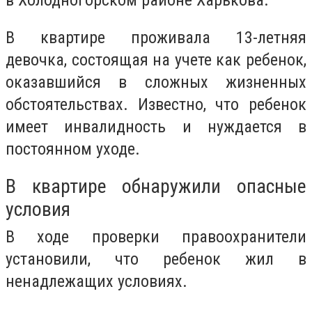
в Холодногорском районе Харькова.
В квартире проживала 13-летняя
девочка, состоящая на учете как ребенок,
оказавшийся в сложных жизненных
обстоятельствах. Известно, что ребенок
имеет инвалидность и нуждается в
постоянном уходе.
В квартире обнаружили опасные
условия
В ходе проверки правоохранители
установили, что ребенок жил в
ненадлежащих условиях.