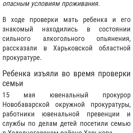
опасным условиям проживания.
В ходе проверки мать ребенка и его
знакомый находились в состоянии
сильного алкогольного опьянения,
рассказали в Харьковской областной
прокуратуре.
Ребенка изъяли во время проверки
семьи
15 мая ювенальный прокурор
Новобаварской окружной прокуратуры,
работники ювенальной превенции и
службы по делам детей посетили семью