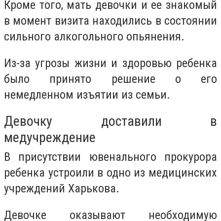
Кроме того, мать девочки и ее знакомый
в момент визита находились в состоянии
сильного алкогольного опьянения.
Из-за угрозы жизни и здоровью ребенка
было принято решение о его
немедленном изъятии из семьи.
Девочку доставили в
медучреждение
В присутствии ювенального прокурора
ребенка устроили в одно из медицинских
учреждений Харькова.
Девочке оказывают необходимую