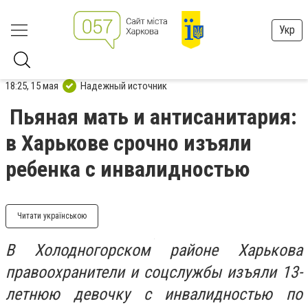
Укр
18:25, 15 мая
Надежный источник
Пьяная мать и антисанитария:
в Харькове срочно изъяли
ребенка с инвалидностью
Читати українською
В Холодногорском районе Харькова
правоохранители и соцслужбы изъяли 13-
летнюю девочку с инвалидностью по