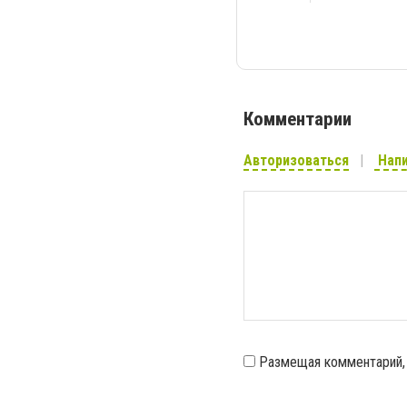
Комментарии
Авторизоваться
Напи
Размещая комментарий,