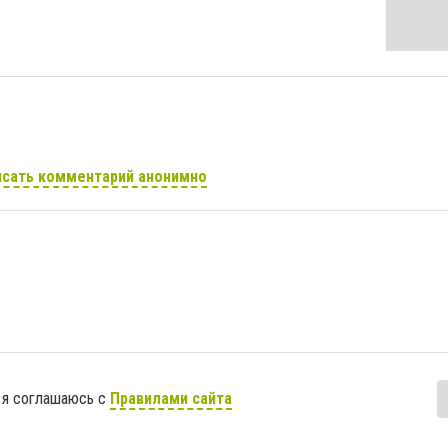
сать комментарий анонимно
 я соглашаюсь с
Правилами сайта