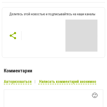
Делитесь этой новостью и подписывайтесь на наши каналы
Комментарии
Авторизоваться
Написать комментарий анонимно
🙂