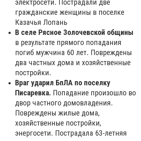
электросети. Пострадали две
гражданские женщины в поселке
Казачья Лопань
В селе Рясное Золочевской общины
в результате прямого попадания
погиб мужчина 60 лет. Повреждены
два частных дома и хозяйственные
постройки.
Враг ударил БпЛА по поселку
Писаревка.
Попадание произошло во
двор частного домовладения.
Повреждены жилые дома,
хозяйственные постройки,
энергосети. Пострадала 63-летняя