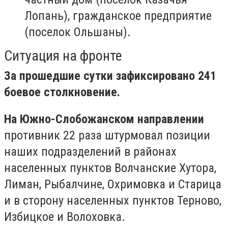
Лопань), гражданское предприятие
(поселок Ольшаны).
Ситуация на фронте
За прошедшие сутки зафиксировано 241
боевое столкновение.
На Южно-Слобожанском направлении
противник 22 раза штурмовал позиции
наших подразделений в районах
населенных пунктов Волчанские Хутора,
Лиман, Рыбалчине, Охримовка и Старица
и в сторону населенных пунктов Терново,
Избицкое и Волоховка.