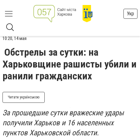
Укр
10:20, 14 мая
Обстрелы за сутки: на
Харьковщине рашисты убили и
ранили гражданских
Читати українською
За прошедшие сутки вражеские удары
получили Харьков и 16 населенных
пунктов Харьковской области.