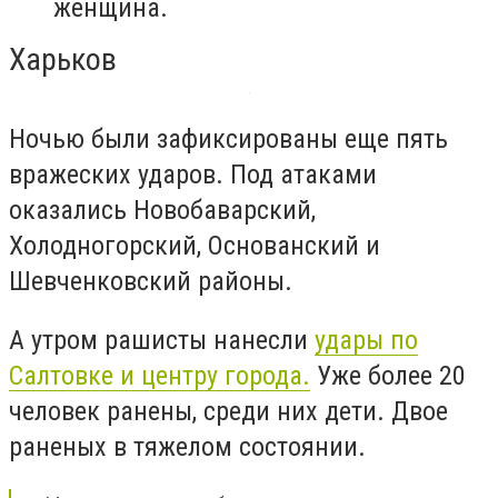
женщина.
Харьков
Ночью были зафиксированы еще пять
вражеских ударов. Под атаками
оказались Новобаварский,
Холодногорский, Основанский и
Шевченковский районы.
А утром рашисты нанесли
удары по
Салтовке и центру города.
Уже более 20
человек ранены, среди них дети. Двое
раненых в тяжелом состоянии.