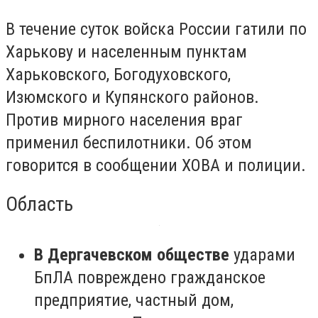
В течение суток войска России гатили по
Харькову и населенным пунктам
Харьковского, Богодуховского,
Изюмского и Купянского районов.
Против мирного населения враг
применил беспилотники. Об этом
говорится в сообщении ХОВА и полиции.
Область
В Дергачевском обществе
ударами
БпЛА повреждено гражданское
предприятие, частный дом,