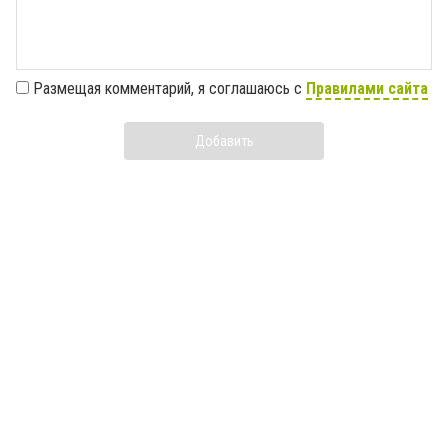
Размещая комментарий, я соглашаюсь с
Правилами сайта
Добавить