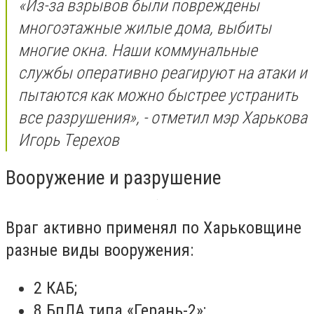
«Из-за взрывов были повреждены
многоэтажные жилые дома, выбиты
многие окна. Наши коммунальные
службы оперативно реагируют на атаки и
пытаются как можно быстрее устранить
все разрушения», - отметил мэр Харькова
Игорь Терехов
Вооружение и разрушение
Враг активно применял по Харьковщине
разные виды вооружения:
2 КАБ;
8 БпЛА типа «Герань-2»;