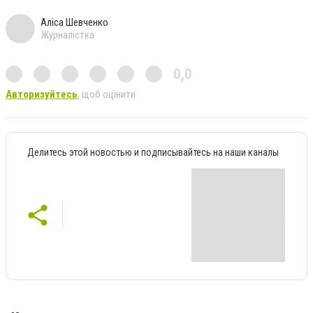
Аліса Шевченко
Журналістка
0,0
Авторизуйтесь
, щоб оцінити
Делитесь этой новостью и подписывайтесь на наши каналы