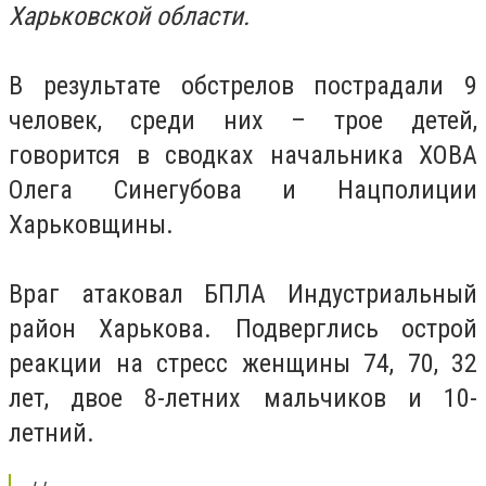
Харьковской области.
В результате обстрелов пострадали 9
человек, среди них – трое детей,
говорится в сводках начальника ХОВА
Олега Синегубова и Нацполиции
Харьковщины.
Враг атаковал БПЛА Индустриальный
район Харькова. Подверглись острой
реакции на стресс женщины 74, 70, 32
лет, двое 8-летних мальчиков и 10-
летний.