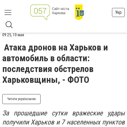
Укр
09:25, 10 мая
Атака дронов на Харьков и
автомобиль в области:
последствия обстрелов
Харьковщины, - ФОТО
Читати українською
За прошедшие сутки вражеские удары
получили Харьков и 7 населенных пунктов