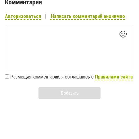
Комментарии
Авторизоваться
Написать комментарий анонимно
🙂
Размещая комментарий, я соглашаюсь с
Правилами сайта
Добавить