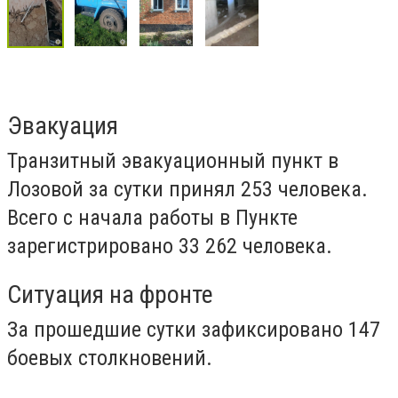
Эвакуация
Транзитный эвакуационный пункт в
Лозовой за сутки принял 253 человека.
Всего с начала работы в Пункте
зарегистрировано 33 262 человека.
Ситуация на фронте
За прошедшие сутки зафиксировано 147
боевых столкновений.