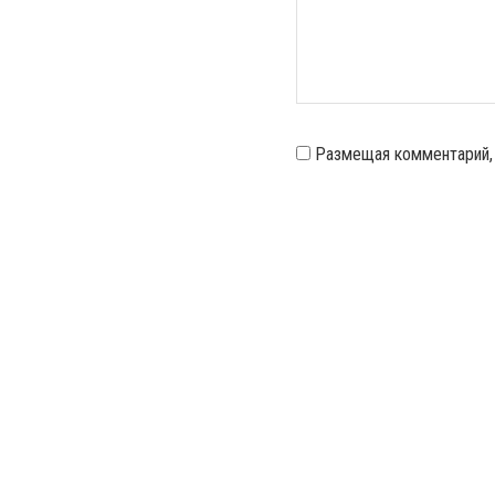
Размещая комментарий,