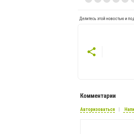
Делитесь этой новостью и по
Комментарии
Авторизоваться
Напи