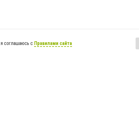
 я соглашаюсь с
Правилами сайта