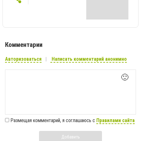
Комментарии
Авторизоваться
Написать комментарий анонимно
🙂
Размещая комментарий, я соглашаюсь с
Правилами сайта
Добавить