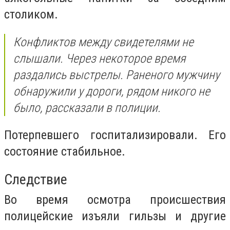
столиком.
Конфликтов между свидетелями не
слышали. Через некоторое время
раздались выстрелы. Раненого мужчину
обнаружили у дороги, рядом никого не
было, рассказали в полиции.
Потерпевшего госпитализировали. Его
состояние стабильное.
Следствие
Во время осмотра происшествия
полицейские изъяли гильзы и другие