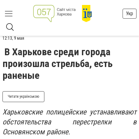
Укр
12:13, 9 мая
В Харькове среди города
произошла стрельба, есть
раненые
Читати українською
Харьковские полицейские устанавливают
обстоятельства перестрелки в
Основянском районе.