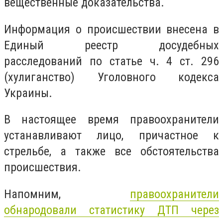
вещественные доказательства.
Информация о происшествии внесена в
Единый реестр досудебных
расследований по статье ч. 4 ст. 296
(хулиганство) Уголовного кодекса
Украины.
В настоящее время правоохранители
устанавливают лицо, причастное к
стрельбе, а также все обстоятельства
происшествия.
Напомним,
правоохранители
обнародовали статистику ДТП через