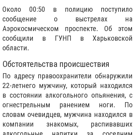
Около 00:50 в полицию поступило
сообщение о выстрелах на
Аэрокосмическом проспекте. Об этом
сообщили в ГУНП в Харьковской
области.
Обстоятельства происшествия
По адресу правоохранители обнаружили
22-летнего мужчину, который находился
в состоянии алкогольного опьянения, с
огнестрельным ранением ноги. По
словам очевидцев, мужчина находился в
компании знакомых, распивавших
алкогольные напитки за соседним