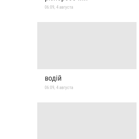
06:09, 4 августа
водій
06:09, 4 августа