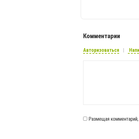
Комментарии
Авторизоваться
Напи
Размещая комментарий,