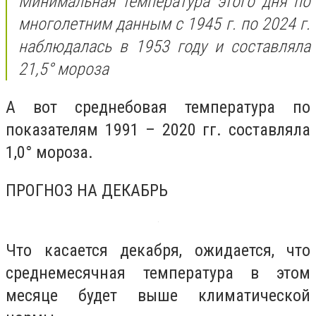
Минимальная температура этого дня по
многолетним данным с 1945 г. по 2024 г.
наблюдалась в 1953 году и составляла
21,5° мороза
А вот среднебовая температура по
показателям 1991 – 2020 гг. составляла
1,0° мороза.
ПРОГНОЗ НА ДЕКАБРЬ
Что касается декабря, ожидается, что
среднемесячная температура в этом
месяце будет выше климатической