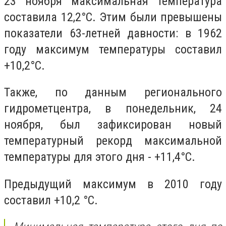
23 ноября максимальная температура
составила 12,2°С. Этим были превышены
показатели 63-летней давности: в 1962
году максимум температуры составил
+10,2°С.
Также, по данным регионального
гидрометцентра, в понедельник, 24
ноября, был зафиксирован новый
температурный рекорд максимальной
температуры для этого дня - +11,4°С.
Предыдущий максимум в 2010 году
составил +10,2 °С.