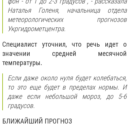
фон - от 1 до 2-3 градусов", - рассказала
Наталья Голеня, начальница отдела
метеорологических прогнозов
Укргидрометцентра.
Специалист уточнил, что речь идет о
значении средней месячной
температуры.
Если даже около нуля будет колебаться,
то это еще будет в пределах нормы. И
даже если небольшой мороз, до 5-6
градусов.
БЛИЖАЙШИЙ ПРОГНОЗ