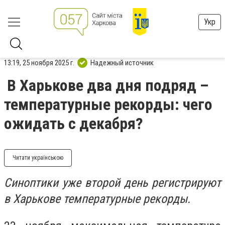
Укр
13:19, 25 ноября 2025 г.
Надежный источник
В Харькове два дня подряд –
температурные рекорды: чего
ожидать с декабря?
Читати українською
Синоптики уже второй день регистрируют
в Харькове температурные рекорды.