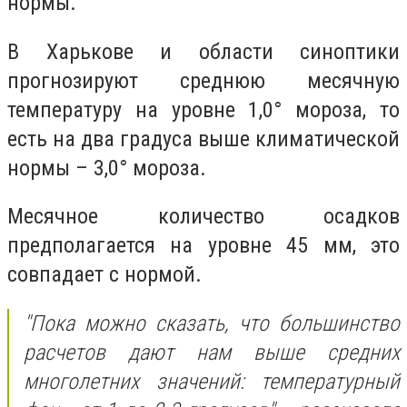
нормы.
В Харькове и области синоптики
прогнозируют среднюю месячную
температуру на уровне 1,0° мороза, то
есть на два градуса выше климатической
нормы – 3,0° мороза.
Месячное количество осадков
предполагается на уровне 45 мм, это
совпадает с нормой.
"Пока можно сказать, что большинство
расчетов дают нам выше средних
многолетних значений: температурный