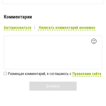
Комментарии
Авторизоваться
Написать комментарий анонимно
🙂
Размещая комментарий, я соглашаюсь с
Правилами сайта
Добавить