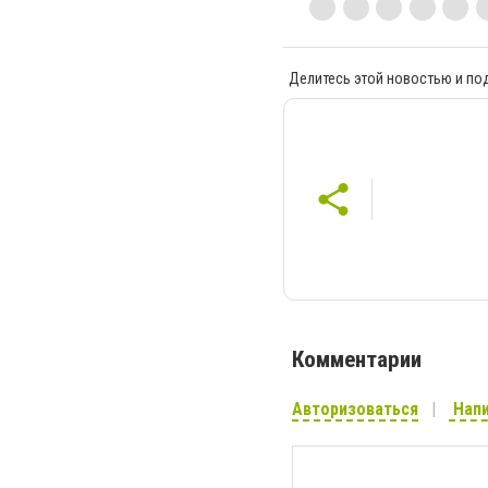
Делитесь этой новостью и по
Комментарии
Авторизоваться
Напи