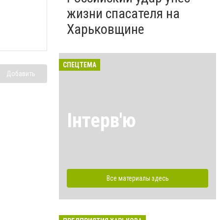
жизни спасателя на
Харьковщине
СПЕЦТЕМА
Добавить
Інтерв'ю
Все материалы здесь