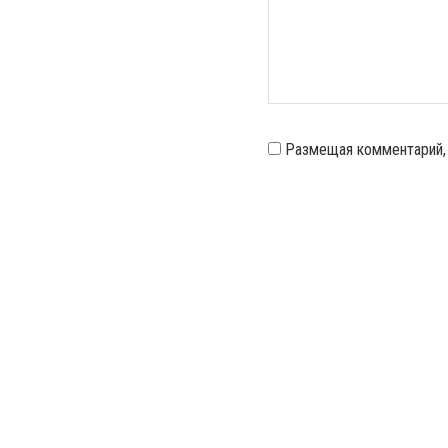
Размещая комментарий,