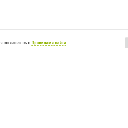
 я соглашаюсь с
Правилами сайта