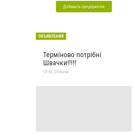
Добавить предприятие
ОБЪЯВЛЕНИЯ
Терміново потрібні
Швачки!!!!!
18:45, 29 июля