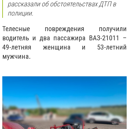
рассказали об обстоятельствах ДТП в
полиции.
Телесные повреждения получили
водитель и два пассажира ВАЗ-21011 –
49-летняя женщина и 53-летний
мужчина.