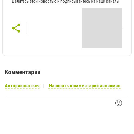
Делитесь этой новостью и подписывайтесь на наши каналы
Комментарии
Авторизоваться
Написать комментарий анонимно
🙂