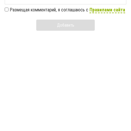
Размещая комментарий, я соглашаюсь с
Правилами сайта
Добавить