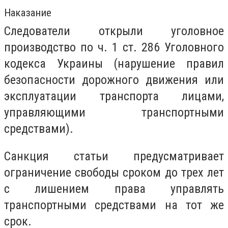
Наказание
Следователи открыли уголовное
производство по ч. 1 ст. 286 Уголовного
кодекса Украины (нарушение правил
безопасности дорожного движения или
эксплуатации транспорта лицами,
управляющими транспортными
средствами).
Санкция статьи предусматривает
ограничение свободы сроком до трех лет
с лишением права управлять
транспортными средствами на тот же
срок.