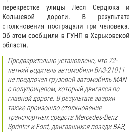
перекрестке улицы Леся Сердюка и
Кольцевой дороги. В результате
столкновения пострадали три человека.
Об этом сообщили в ГУНП в Харьковской
области.
Предварительно установлено, что 72-
летний водитель автомобиля ВАЗ-21011
не предпочел грузовой автомобиль MAN
с полуприцепом, который двигался по
главной дороге. В результате аварии
также произошло столкновение
транспортных средств Mercedes-Benz
Sprinter и Ford, двигавшихся позади ВАЗ,