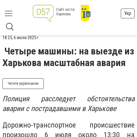
Укр
18:25, 6 июля 2025 г.
Четыре машины: на выезде из
Харькова масштабная авария
Читати українською
Полиция расследует обстоятельства
аварии с пострадавшими в Харькове
Дорожно-транспортное происшествие
произошло 6 июля около 13:30 на