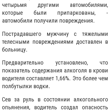
четырьмя другими автомобилями,
которые были припаркованы, -
автомобили получили повреждения.
Пострадавшего мужчину с тяжелыми
телесными повреждениями доставлен в
больницу.
Предварительно установлено, что
показатель содержания алкоголя в крови
водителя составляет 1,66%. Это более чем
полбутылки водки.
Сев за руль в состоянии алкогольного
опьянения, водитель создал опасность