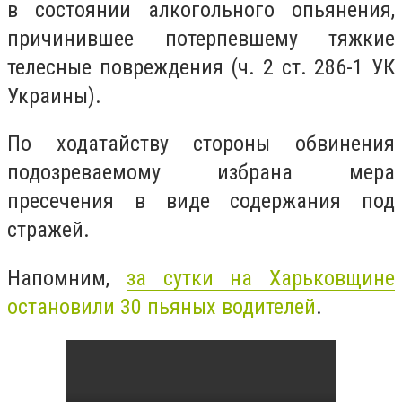
в состоянии алкогольного опьянения,
причинившее потерпевшему тяжкие
телесные повреждения (ч. 2 ст. 286-1 УК
Украины).
По ходатайству стороны обвинения
подозреваемому избрана мера
пресечения в виде содержания под
стражей.
Напомним,
за сутки на Харьковщине
остановили 30 пьяных водителей
.