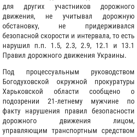
для других участников дорожного
движения, не учитывал дорожную
обстановку, не придерживался
безопасной скорости и интервала, то есть
нарушил п.п. 1.5, 2.3, 2.9, 12.1 и 13.1
Правил дорожного движения Украины.
Под процессуальным руководством
Богодуховской окружной прокуратуры
Харьковской области сообщено о
подозрении 21-летнему мужчине по
факту нарушения правил безопасности
дорожного движения лицом,
управляющим транспортным средством