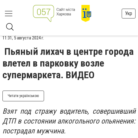
Укр
11:31, 5 августа 2024 г.
Пьяный лихач в центре города
влетел в парковку возле
супермаркета. ВИДЕО
Читати українською
Взят под стражу водитель, совершивший
ДТП в состоянии алкогольного опьянения:
пострадал мужчина.