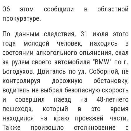
Об этом сообщили в областной
прокуратуре.
По данным следствия, 31 июля этого
года молодой человек, находясь в
состоянии алкогольного опьянения, ехал
за рулем своего автомобиля "BMW" по г.
Богодухов. Двигаясь по ул. Соборной, не
контролируя дорожную обстановку,
водитель не выбрал безопасную скорость
и совершил наезд на 48-летнего
пешехода, который в это время
находился на краю проезжей части.
Также произошло столкновение с