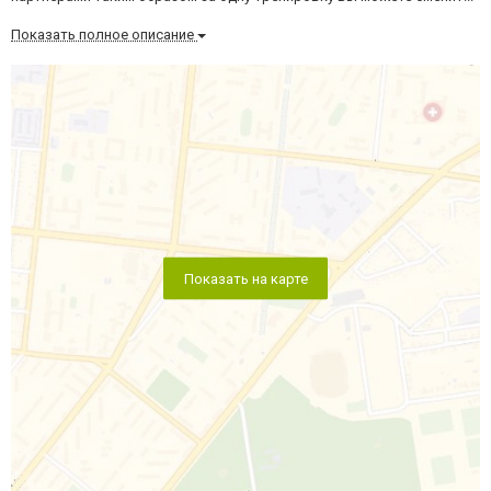
Показать полное описание
Показать на карте