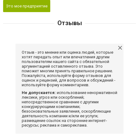
Это мое предприятие
Отзывы
Отзыв - это мнение или оценка людей, которые
хотят передать опыт или впечатления другим
пользователям нашего сайта с обязательной
аргументацией оставленного отзыва. Это
поможет многим принять правильное решение.
Пожалуйста, используйте форму отзывов для
оценок и рецензий, для вопросов и обсуждений -
используйте форму комментариев.
Не допускается:
использование ненормативной
лексики, угроз или оскорблений;
непосредственное сравнение с другими
конкурирующими компаниями;
безосновательные заявления, оскорбляющие
деятельность компании и/или ее услуги;
размещение ссылок на сторонние интернет-
ресурсы; реклама и самореклама.