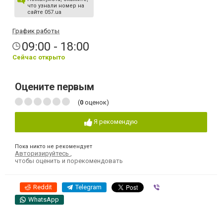
что узнали номер на
сайте 057.ua
График работы
09:00 - 18:00
Сейчас открыто
Оцените первым
(
0
оценок)
Я рекомендую
Пока никто не рекомендует
Авторизируйтесь
,
чтобы оценить и порекомендовать
Reddit
Telegram
Viber
WhatsApp