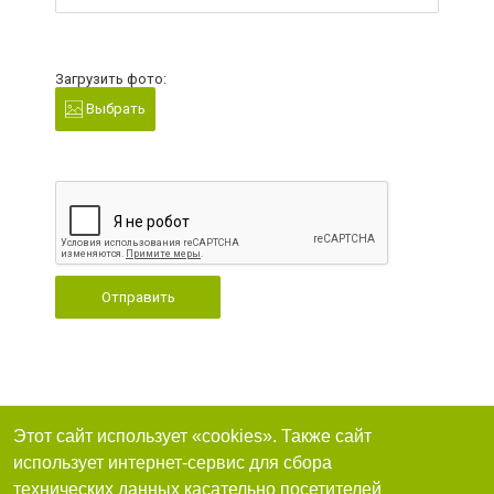
Загрузить фото:
Выбрать
Отправить
Этот сайт использует «cookies». Также сайт
использует интернет-сервис для сбора
технических данных касательно посетителей