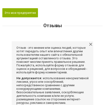
Это мое предприятие
Отзывы
Отзыв - это мнение или оценка людей, которые
хотят передать опыт или впечатления другим
пользователям нашего сайта с обязательной
аргументацией оставленного отзыва. Это
поможет многим принять правильное решение.
Пожалуйста, используйте форму отзывов для
оценок и рецензий, для вопросов и обсуждений -
используйте форму комментариев.
Не допускается:
использование ненормативной
лексики, угроз или оскорблений;
непосредственное сравнение с другими
конкурирующими компаниями;
безосновательные заявления, оскорбляющие
деятельность компании и/или ее услуги;
размещение ссылок на сторонние интернет-
ресурсы; реклама и самореклама.