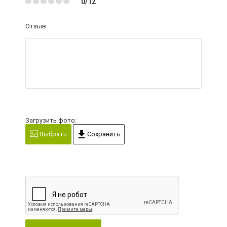
0/12
Отзыв:
Загрузить фото:
Выбрать
Сохранить