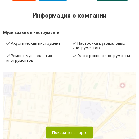
Информация о компании
Музыкальные инструменты
Акустический инструмент
Настройка музыкальных
инструментов
Ремонт музыкальных
Электронные инструменты
инструментов
Показать на карте