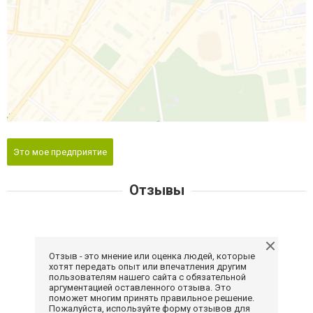
Это мое предприятие
Отзывы
Отзыв - это мнение или оценка людей, которые
хотят передать опыт или впечатления другим
пользователям нашего сайта с обязательной
аргументацией оставленного отзыва. Это
поможет многим принять правильное решение.
Пожалуйста, используйте форму отзывов для