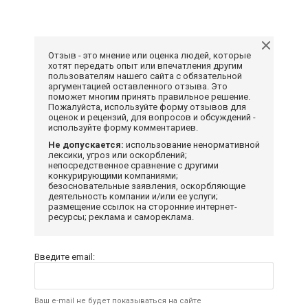
Отзыв - это мнение или оценка людей, которые
хотят передать опыт или впечатления другим
пользователям нашего сайта с обязательной
аргументацией оставленного отзыва. Это
поможет многим принять правильное решение.
Пожалуйста, используйте форму отзывов для
оценок и рецензий, для вопросов и обсуждений -
используйте форму комментариев.
Не допускается:
использование ненормативной
лексики, угроз или оскорблений;
непосредственное сравнение с другими
конкурирующими компаниями;
безосновательные заявления, оскорбляющие
деятельность компании и/или ее услуги;
размещение ссылок на сторонние интернет-
ресурсы; реклама и самореклама.
Введите email:
Ваш e-mail не будет показываться на сайте