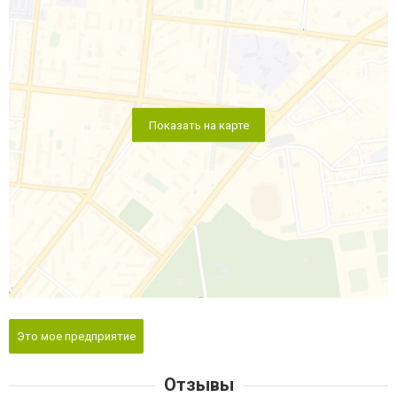
Показать на карте
Это мое предприятие
Отзывы