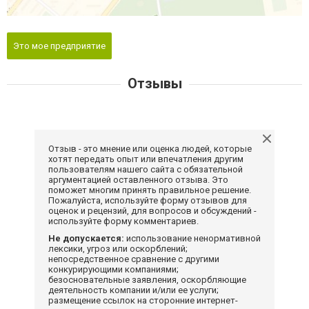
Это мое предприятие
Отзывы
Отзыв - это мнение или оценка людей, которые
хотят передать опыт или впечатления другим
пользователям нашего сайта с обязательной
аргументацией оставленного отзыва. Это
поможет многим принять правильное решение.
Пожалуйста, используйте форму отзывов для
оценок и рецензий, для вопросов и обсуждений -
используйте форму комментариев.
Не допускается:
использование ненормативной
лексики, угроз или оскорблений;
непосредственное сравнение с другими
конкурирующими компаниями;
безосновательные заявления, оскорбляющие
деятельность компании и/или ее услуги;
размещение ссылок на сторонние интернет-