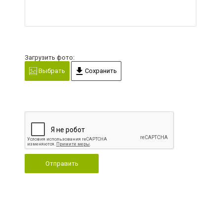
Загрузить фото:
Выбрать
Сохранить
Отправить