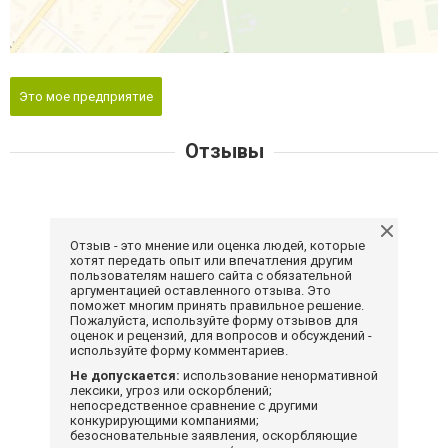
Это мое предприятие
Отзывы
Отзыв - это мнение или оценка людей, которые
хотят передать опыт или впечатления другим
пользователям нашего сайта с обязательной
аргументацией оставленного отзыва. Это
поможет многим принять правильное решение.
Пожалуйста, используйте форму отзывов для
оценок и рецензий, для вопросов и обсуждений -
используйте форму комментариев.
Не допускается:
использование ненормативной
лексики, угроз или оскорблений;
непосредственное сравнение с другими
конкурирующими компаниями;
безосновательные заявления, оскорбляющие