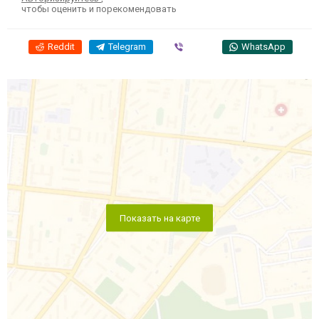
чтобы оценить и порекомендовать
Reddit
Telegram
Viber
WhatsApp
Показать на карте